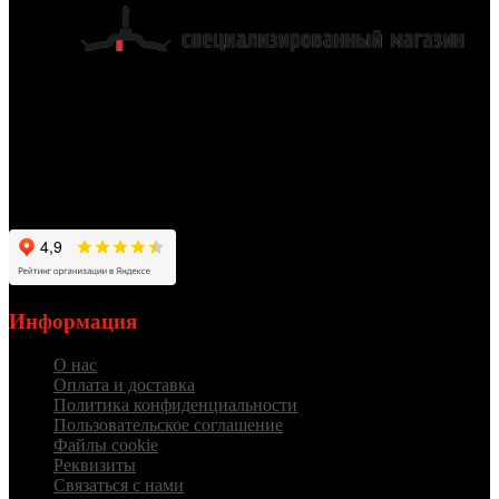
Работаем для вас с 2012 года
Информация
О нас
Оплата и доставка
Политика конфиденциальности
Пользовательское соглашение
Файлы cookie
Реквизиты
Связаться с нами