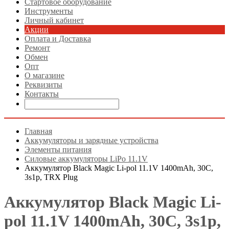
Стартовое оборудование
Инструменты
Личный кабинет
Акции
Оплата и Доставка
Ремонт
Обмен
Опт
О магазине
Реквизиты
Контакты
Главная
Аккумуляторы и зарядные устройства
Элементы питания
Силовые аккумуляторы LiPo 11.1V
Аккумулятор Black Magic Li-pol 11.1V 1400mAh, 30C,
3s1p, TRX Plug
Аккумулятор Black Magic Li-
pol 11.1V 1400mAh, 30C, 3s1p,