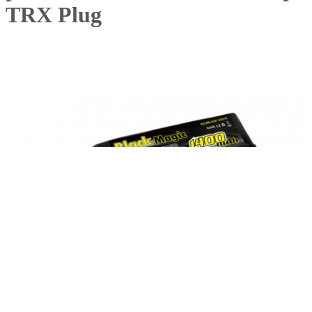
TRX Plug