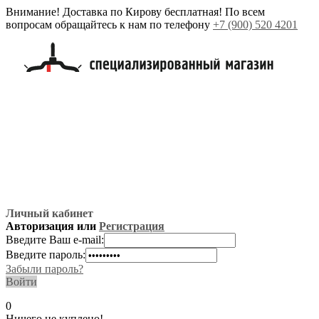
Внимание! Доставка по Кирову бесплатная! По всем
вопросам обращайтесь к нам по телефону
+7 (900) 520 4201
Личный кабинет
Авторизация или
Регистрация
Введите Ваш e-mail:
Введите пароль:
Забыли пароль?
Войти
0
Ничего не куплено!