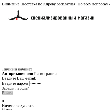
Внимание! Доставка по Кирову бесплатная! По всем вопросам 
Личный кабинет
Авторизация или
Регистрация
Введите Ваш e-mail:
Введите пароль:
Забыли пароль?
Войти
0
Ничего не куплено!
Меню