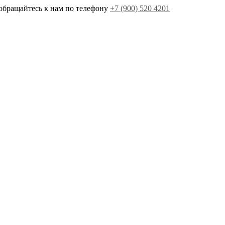
обращайтесь к нам по телефону
+7 (900) 520 4201