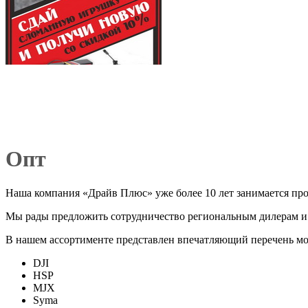
Опт
Наша компания «Драйв Плюс» уже более 10 лет занимается пр
Мы рады предложить сотрудничество региональным дилерам и
В нашем ассортименте представлен впечатляющий перечень мо
DJI
HSP
MJX
Syma