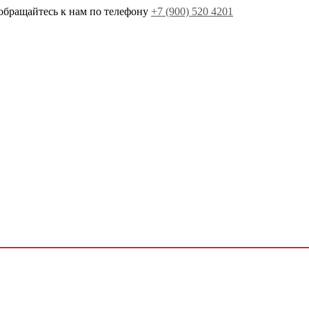
обращайтесь к нам по телефону
+7 (900) 520 4201