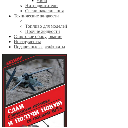
Авиа
Нитродвигатели
Свечи накаливания
Технические жидкости
Топливо для моделей
Прочие жидкости
Стартовое оборудование
Инструменты
Подарочные сертификаты