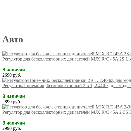
Авто
Регулятор для бесколлекторных двигателей MJX R/C 45A 2S Li
В наличии
2690 руб.
Регулятор/Приемник, бесколлекторный 2 в 1, 2.4Ghz, для модел
В наличии
2890 руб.
Регулятор для бесколлекторных двигателей MJX R/C 45A 2-3S 
В наличии
2990 руб.