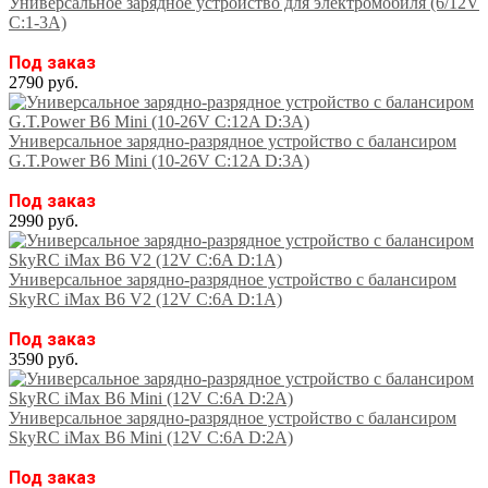
Универсальное зарядное устройство для электромобиля (6/12V
C:1-3A)
Под заказ
2790 руб.
Универсальное зарядно-разрядное устройство с балансиром
G.T.Power B6 Mini (10-26V C:12A D:3A)
Под заказ
2990 руб.
Универсальное зарядно-разрядное устройство с балансиром
SkyRC iMax B6 V2 (12V C:6A D:1A)
Под заказ
3590 руб.
Универсальное зарядно-разрядное устройство с балансиром
SkyRC iMax B6 Mini (12V C:6A D:2A)
Под заказ