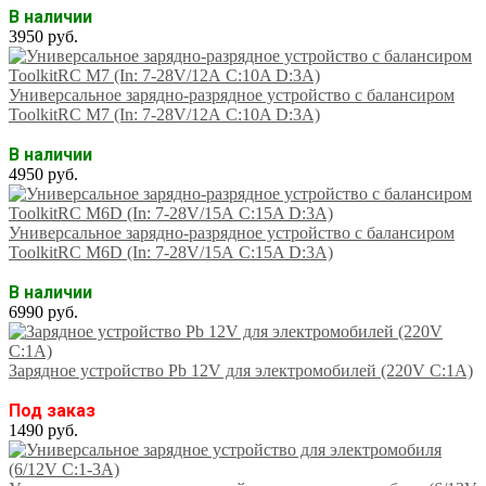
В наличии
3950 руб.
Универсальное зарядно-разрядное устройство с балансиром
ToolkitRC M7 (In: 7-28V/12А C:10A D:3A)
В наличии
4950 руб.
Универсальное зарядно-разрядное устройство с балансиром
ToolkitRC M6D (In: 7-28V/15А C:15A D:3A)
В наличии
6990 руб.
Зарядное устройство Pb 12V для электромобилей (220V C:1A)
Под заказ
1490 руб.