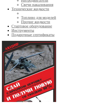
Нитродвигатели
Свечи накаливания
Технические жидкости
Топливо для моделей
Прочие жидкости
Стартовое оборудование
Инструменты
Подарочные сертификаты