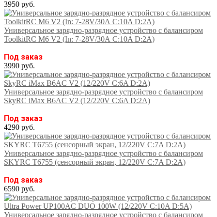
3950 руб.
Универсальное зарядно-разрядное устройство с балансиром
ToolkitRC M6 V2 (In: 7-28V/30А C:10A D:2A)
Под заказ
3990 руб.
Универсальное зарядно-разрядное устройство с балансиром
SkyRC iMax B6AC V2 (12/220V C:6A D:2A)
Под заказ
4290 руб.
Универсальное зарядно-разрядное устройство с балансиром
SKYRC T6755 (сенсорный экран, 12/220V C:7A D:2A)
Под заказ
6590 руб.
Универсальное зарядно-разрядное устройство с балансиром