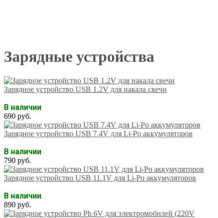
Зарядные устройства
Зарядное устройство USB 1.2V для накала свечи
В наличии
690 руб.
Зарядное устройство USB 7.4V для Li-Po аккумуляторов
В наличии
790 руб.
Зарядное устройство USB 11.1V для Li-Po аккумуляторов
В наличии
890 руб.