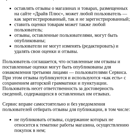
оставлять отзывы о магазинах и товарах, размещенных
на сайте «Драйв Плюс», может любой пользователь —
как зарегистрированный, так и не зарегистрированный;
ставить оценки товарам может также любой
пользователь;
отзывы, оставленные пользователями, могут быть
опубликованы;
пользователи не могут изменять (редактировать) и
удалять свои оценки и отзывы.
Пользователь соглашается, что оставленные им отзывы и
поставленные оценки могут быть опубликованы для
ознакомления третьими лицами — пользователями Сервиса.
При этом отзывы публикуются и используются «как есть» с
сохранением авторской грамматики и пунктуации.
Пользователь несет ответственность за достоверность
сведений, содержащихся в оставленных им отзывах.
Сервис вправе самостоятельно и без уведомления
пользователей отбирать отзывы для публикации, в том числе:
не публиковать отзывы, содержание которых не
относится к тематике работы магазина, осуществлению
покупок в нем;