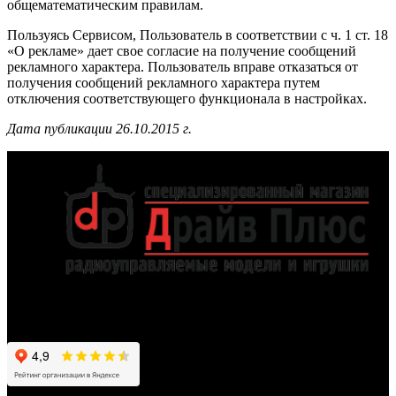
общематематическим правилам.
Пользуясь Сервисом, Пользователь в соответствии с ч. 1 ст. 18
«О рекламе» дает свое согласие на получение сообщений
рекламного характера. Пользователь вправе отказаться от
получения сообщений рекламного характера путем
отключения соответствующего функционала в настройках.
Дата публикации 26.10.2015 г.
Работаем для вас с 2012 года