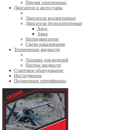
Прочая электроника
Двигатели и аксессуары
Двигатели коллекторные
Двигатели бесколлектроные
Авто
Авиа
Нитродвигатели
Свечи накаливания
Технические жидкости
Топливо для моделей
Прочие жидкости
Стартовое оборудование
Инструменты
Подарочные сертификаты