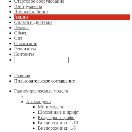
Стартовое оборудование
Инструменты
Личный кабинет
Акции
Оплата и Доставка
Ремонт
Обмен
Опт
О магазине
Реквизиты
Контакты
Главная
Пользовательское соглашение
Радиоуправляемые модели
Автомодели
Минимодели
Шоссейные и дрифт
Краулеры и трофи
Внедорожники 1/10
Внедорожники 1/8