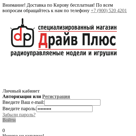
Внимание! Доставка по Кирову бесплатная! По всем
вопросам обращайтесь к нам по телефону
+7 (900) 520 4201
Личный кабинет
Авторизация или
Регистрация
Введите Ваш e-mail:
Введите пароль:
Забыли пароль?
Войти
0
Ничего не куплено!