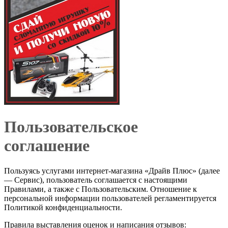
Пользовательское
соглашение
Пользуясь услугами интернет-магазина «Драйв Плюс» (далее
— Сервис), пользователь соглашается с настоящими
Правилами, а также с Пользовательским. Отношение к
персональной информации пользователей регламентируется
Политикой конфиденциальности.
Правила выставления оценок и написания отзывов: