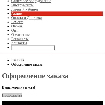
Стартовое оборудование
Инструменты
Личный кабинет
Акции
Оплата и Доставка
Ремонт
Обмен
Опт
О магазине
Реквизиты
Контакты
Главная
Оформление заказа
Оформление заказа
Ваша корзина пуста!
Продолжить