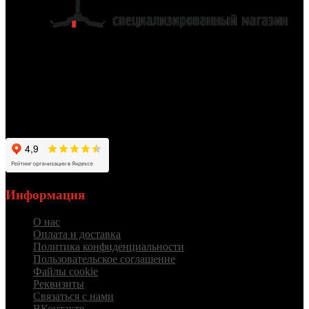
Работаем для вас с 2012 года
Информация
О нас
Оплата и доставка
Политика конфиденциальности
Пользовательское соглашение
Файлы cookie
Реквизиты
Связаться с нами
ВКонтакте