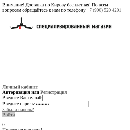
Внимание! Доставка по Кирову бесплатная! По всем
вопросам обращайтесь к нам по телефону
+7 (900) 520 4201
Личный кабинет
Авторизация или
Регистрация
Введите Ваш e-mail:
Введите пароль:
Забыли пароль?
Войти
0
Ничего не куплено!