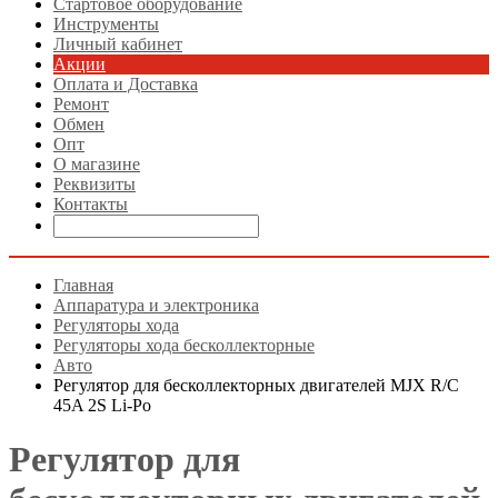
Стартовое оборудование
Инструменты
Личный кабинет
Акции
Оплата и Доставка
Ремонт
Обмен
Опт
О магазине
Реквизиты
Контакты
Главная
Аппаратура и электроника
Регуляторы хода
Регуляторы хода бесколлекторные
Авто
Регулятор для бесколлекторных двигателей MJX R/C
45A 2S Li-Po
Регулятор для