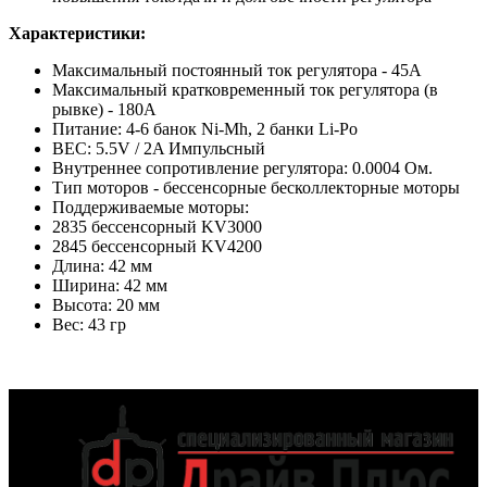
Характеристики:
Максимальный постоянный ток регулятора - 45А
Максимальный кратковременный ток регулятора (в
рывке) - 180А
Питание: 4-6 банок Ni-Mh, 2 банки Li-Po
BEC: 5.5V / 2A Импульсный
Внутреннее сопротивление регулятора: 0.0004 Ом.
Тип моторов - бессенсорные бесколлекторные моторы
Поддерживаемые моторы:
2835 бессенсорный KV3000
2845 бессенсорный KV4200
Длина: 42 мм
Ширина: 42 мм
Высота: 20 мм
Вес: 43 гр