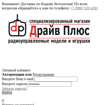
Внимание! Доставка по Кирову бесплатная! По всем
вопросам обращайтесь к нам по телефону
+7 (900) 520 4201
Личный кабинет
Авторизация или
Регистрация
Введите Ваш e-mail:
Введите пароль:
Забыли пароль?
Войти
0
Ничего не куплено!