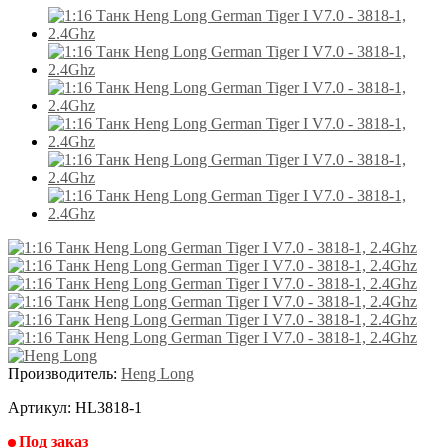
Производитель:
Heng Long
Артикул:
HL3818-1
Под заказ