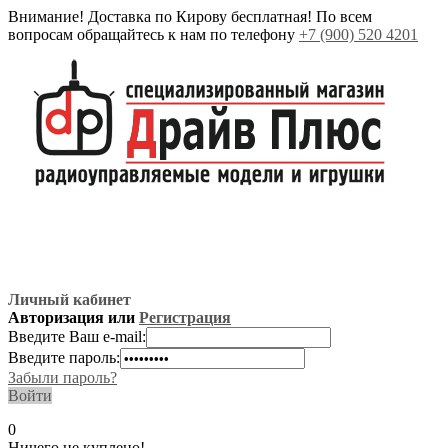
Внимание! Доставка по Кирову бесплатная! По всем
вопросам обращайтесь к нам по телефону
+7 (900) 520 4201
Личный кабинет
Авторизация или
Регистрация
Введите Ваш e-mail:
Введите пароль:
Забыли пароль?
Войти
0
Ничего не куплено!