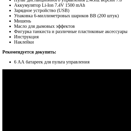
Аккумулятор Li-Ion 7.4V 1500 mAh
Зарядное устройство (USB)
Упаковка 6-миллиметровых шариков ВВ (200 штук)
Мишень
Масло для дымовых эффектов
Фигурка танкиста и различные пластиковые аксессуары
Инструкция
Наклейки
Рекомендуется докупить:
6 АА батареек для пульта управления