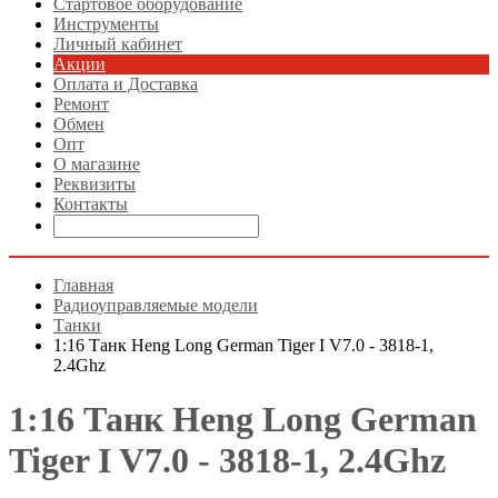
Стартовое оборудование
Инструменты
Личный кабинет
Акции
Оплата и Доставка
Ремонт
Обмен
Опт
О магазине
Реквизиты
Контакты
Главная
Радиоуправляемые модели
Танки
1:16 Танк Heng Long German Tiger I V7.0 - 3818-1,
2.4Ghz
1:16 Танк Heng Long German
Tiger I V7.0 - 3818-1, 2.4Ghz