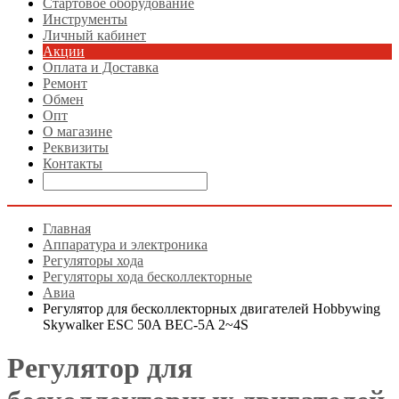
Стартовое оборудование
Инструменты
Личный кабинет
Акции
Оплата и Доставка
Ремонт
Обмен
Опт
О магазине
Реквизиты
Контакты
Главная
Аппаратура и электроника
Регуляторы хода
Регуляторы хода бесколлекторные
Авиа
Регулятор для бесколлекторных двигателей Hobbywing
Skywalker ESC 50A BEC-5A 2~4S
Регулятор для