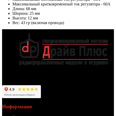
Максимальный кратковременный ток регулятора - 60А
Длина: 68 мм
Ширина: 25 мм
Высота: 12 мм
Вес: 43 гр (включая провода)
Работаем для вас с 2012 года
Информация