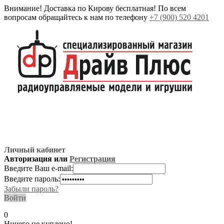
Внимание! Доставка по Кирову бесплатная! По всем
вопросам обращайтесь к нам по телефону
+7 (900) 520 4201
Личный кабинет
Авторизация или
Регистрация
Введите Ваш e-mail:
Введите пароль:
Забыли пароль?
Войти
0
Ничего не куплено!