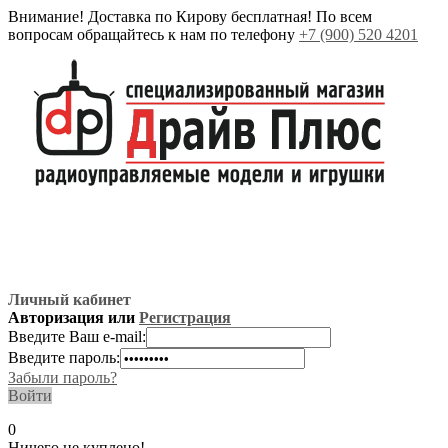
Внимание! Доставка по Кирову бесплатная! По всем
вопросам обращайтесь к нам по телефону
+7 (900) 520 4201
Личный кабинет
Авторизация или
Регистрация
Введите Ваш e-mail:
Введите пароль:
Забыли пароль?
Войти
0
Ничего не куплено!