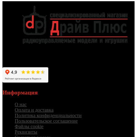
Работаем для вас с 2012 года
Информация
О нас
Оплата и доставка
Политика конфиденциальности
Пользовательское соглашение
Файлы cookie
Реквизиты