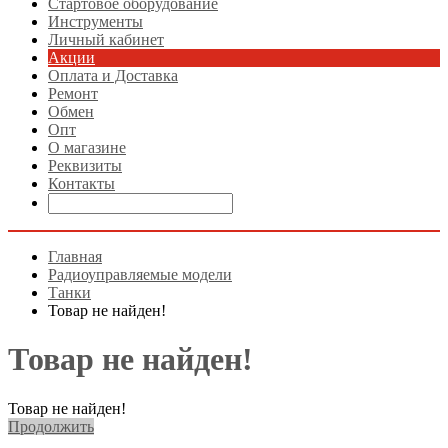
Стартовое оборудование
Инструменты
Личный кабинет
Акции
Оплата и Доставка
Ремонт
Обмен
Опт
О магазине
Реквизиты
Контакты
Главная
Радиоуправляемые модели
Танки
Товар не найден!
Товар не найден!
Товар не найден!
Продолжить