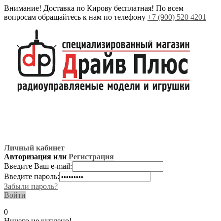
Внимание! Доставка по Кирову бесплатная! По всем
вопросам обращайтесь к нам по телефону
+7 (900) 520 4201
Личный кабинет
Авторизация или
Регистрация
Введите Ваш e-mail:
Введите пароль:
Забыли пароль?
Войти
0
Ничего не куплено!