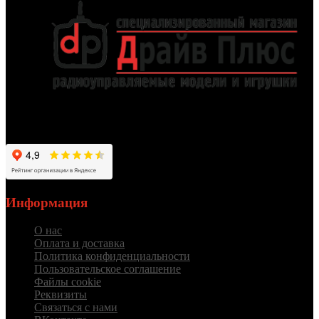
Работаем для вас с 2012 года
Информация
О нас
Оплата и доставка
Политика конфиденциальности
Пользовательское соглашение
Файлы cookie
Реквизиты
Связаться с нами