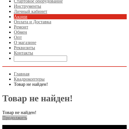
Стартовое оборудование
Инструменты
Личный кабинет
Акции
Оплата и Доставка
Ремонт
Обмен
Опт
О магазине
Реквизиты
Контакты
Главная
Квадрокоптеры
Товар не найден!
Товар не найден!
Товар не найден!
Продолжить